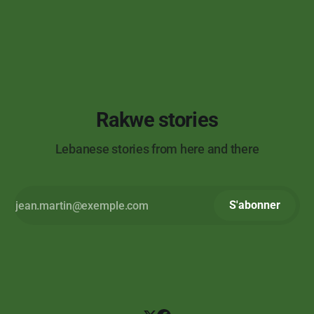
Rakwe stories
Lebanese stories from here and there
S'abonner