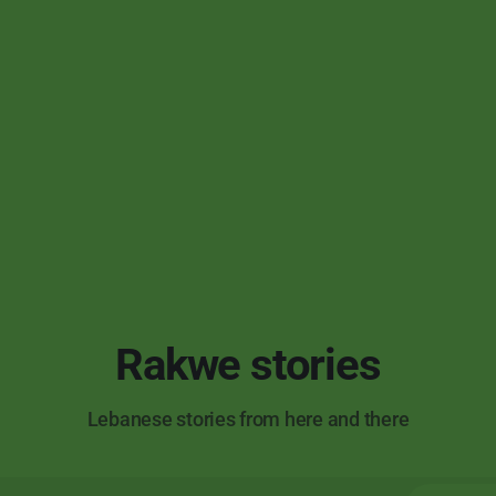
Rakwe stories
Lebanese stories from here and there