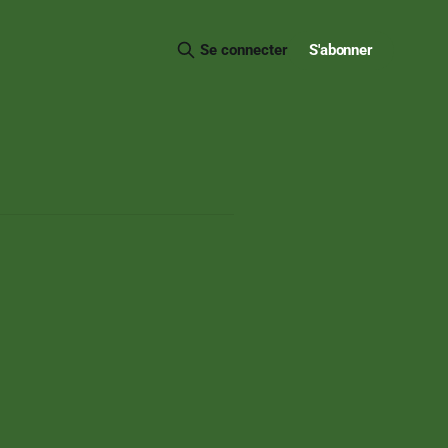
S'abonner
Se connecter