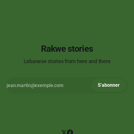
Rakwe stories
Lebanese stories from here and there
S'abonner